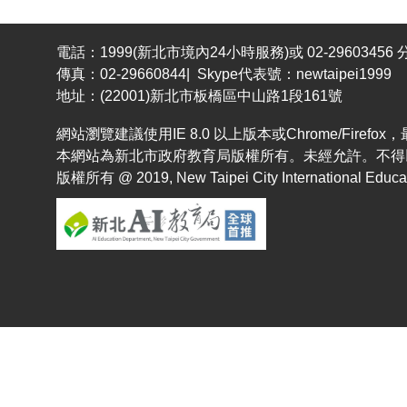
電話：1999(新北市境內24小時服務)或 02-29603456 分
傳真：02-29660844| Skype代表號：newtaipei1999
地址：(22001)新北市板橋區中山路1段161號
網站瀏覽建議使用IE 8.0 以上版本或Chrome/Fir
本網站為新北市政府教育局版權所有。未經允許。不得
版權所有 @ 2019, New Taipei City International Educatio