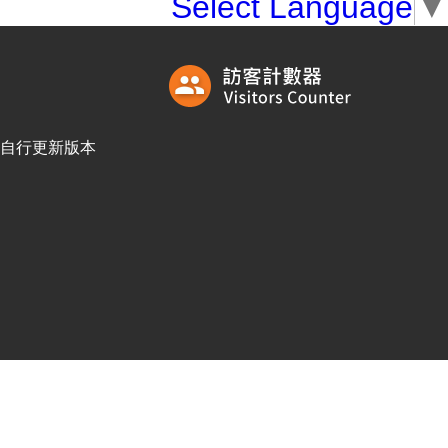
Select Language
▼
訪客自行更新版本