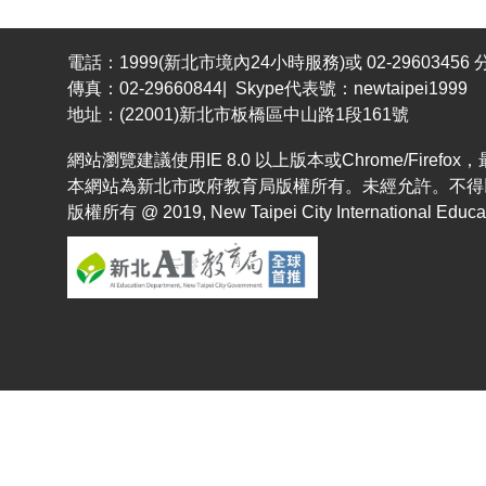
電話：1999(新北市境內24小時服務)或 02-29603456 分
傳真：02-29660844| Skype代表號：newtaipei1999
地址：(22001)新北市板橋區中山路1段161號
網站瀏覽建議使用IE 8.0 以上版本或Chrome/Fir
本網站為新北市政府教育局版權所有。未經允許。不得
版權所有 @ 2019, New Taipei City International Educatio