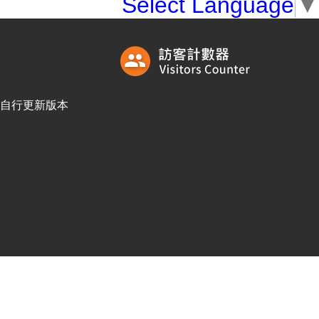
Select Language
▼
訪客自行更新版本