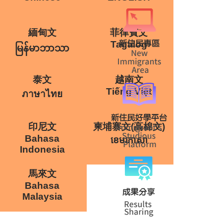
緬甸文
菲律賓文
Tagalog
မြန်မာဘာသာ
泰文
越南文
Tiếng Việt
ภาษาไทย
印尼文
柬埔寨文(高棉文)
Bahasa
ខេមរភាសា
Indonesia
馬來文
Bahasa
Malaysia