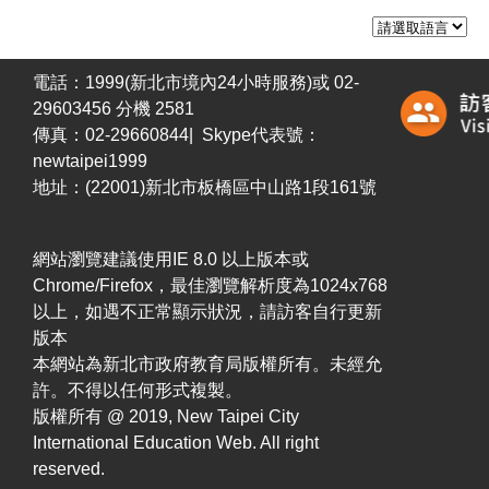
電話：1999(新北市境內24小時服務)或 02-
29603456 分機 2581
傳真：02-29660844| Skype代表號：
newtaipei1999
地址：(22001)新北市板橋區中山路1段161號
網站瀏覽建議使用IE 8.0 以上版本或
Chrome/Firefox，最佳瀏覽解析度為1024x768
以上，如遇不正常顯示狀況，請訪客自行更新
版本
本網站為新北市政府教育局版權所有。未經允
許。不得以任何形式複製。
版權所有 @ 2019, New Taipei City
International Education Web. All right
reserved.