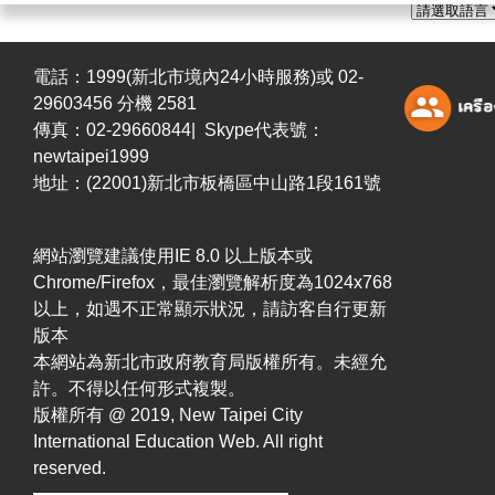
電話：1999(新北市境內24小時服務)或 02-
29603456 分機 2581
傳真：02-29660844| Skype代表號：
newtaipei1999
地址：(22001)新北市板橋區中山路1段161號
網站瀏覽建議使用IE 8.0 以上版本或
Chrome/Firefox，最佳瀏覽解析度為1024x768
以上，如遇不正常顯示狀況，請訪客自行更新
版本
本網站為新北市政府教育局版權所有。未經允
許。不得以任何形式複製。
版權所有 @ 2019, New Taipei City
International Education Web. All right
reserved.