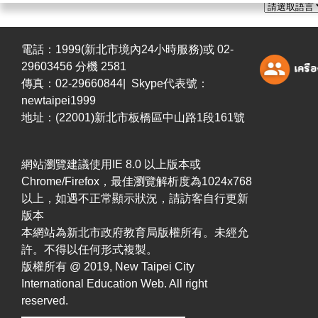
電話：1999(新北市境內24小時服務)或 02-
29603456 分機 2581
傳真：02-29660844| Skype代表號：
newtaipei1999
地址：(22001)新北市板橋區中山路1段161號
網站瀏覽建議使用IE 8.0 以上版本或
Chrome/Firefox，最佳瀏覽解析度為1024x768
以上，如遇不正常顯示狀況，請訪客自行更新
版本
本網站為新北市政府教育局版權所有。未經允
許。不得以任何形式複製。
版權所有 @ 2019, New Taipei City
International Education Web. All right
reserved.