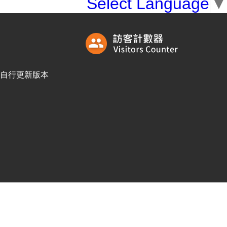
Select Language
▼
訪客自行更新版本