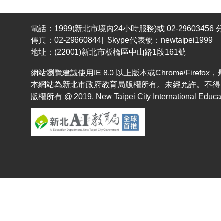
電話：1999(新北市境內24小時服務)或 02-29603456 分
傳真：02-29660844| Skype代表號：newtaipei1999
地址：(22001)新北市板橋區中山路1段161號
網站瀏覽建議使用IE 8.0 以上版本或Chrome/Fir
本網站為新北市政府教育局版權所有。未經允許。不得
版權所有 @ 2019, New Taipei City International Educatio