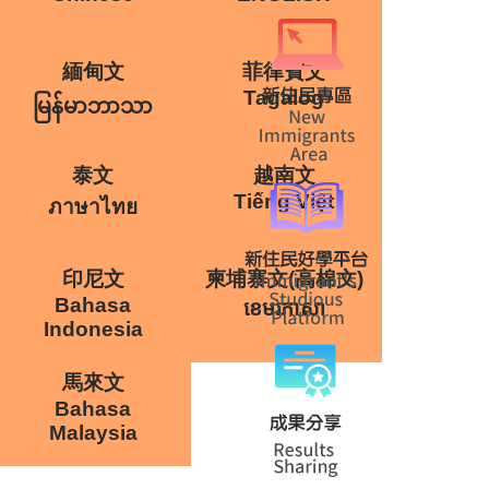
緬甸文
菲律賓文
Tagalog
မြန်မာဘာသာ
泰文
越南文
Tiếng Việt
ภาษาไทย
印尼文
柬埔寨文(高棉文)
Bahasa
ខេមរភាសា
Indonesia
馬來文
Bahasa
Malaysia