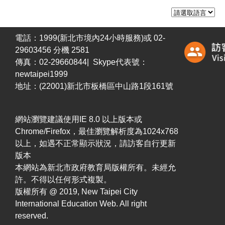
電話：1999(新北市境內24小時服務)或 02-
29603456 分機 2581
傳真：02-29660844| Skype代表號：
newtaipei1999
地址：(22001)新北市板橋區中山路1段161號
網站瀏覽建議使用IE 8.0 以上版本或
Chrome/Firefox，最佳瀏覽解析度為1024x768
以上，如遇不正常顯示狀況，請訪客自行更新
版本
本網站為新北市政府教育局版權所有。未經允
許。不得以任何形式複製。
版權所有 @ 2019, New Taipei City
International Education Web. All right
reserved.