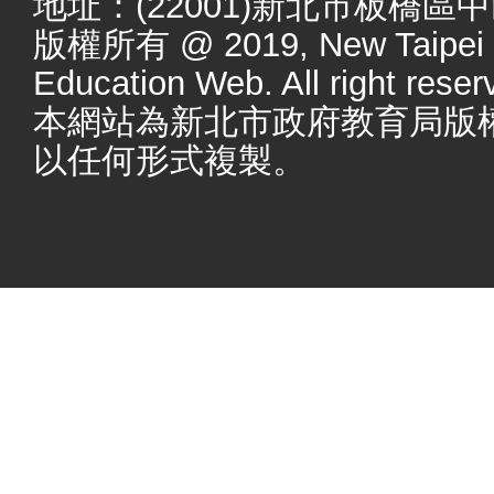
地址：(22001)新北市板橋區
版權所有 @ 2019, New Taipei Ci
Education Web. All right reser
本網站為新北市政府教育局版
以任何形式複製。