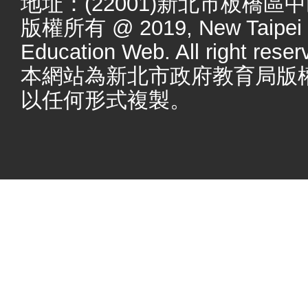
地址：(22001)新北市板橋區
版權所有 @ 2019, New Taipei Ci
Education Web. All right reser
本網站為新北市政府教育局版
以任何形式複製。