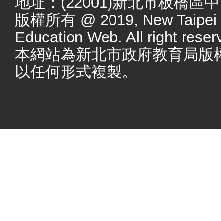
地址：(22001)新北市板橋區
版權所有 @ 2019, New Taipei Ci
Education Web. All right reser
本網站為新北市政府教育局版
以任何形式複製。