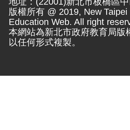
地址：(22001)新北市板橋區
版權所有 @ 2019, New Taipei Ci
Education Web. All right reser
本網站為新北市政府教育局版
以任何形式複製。