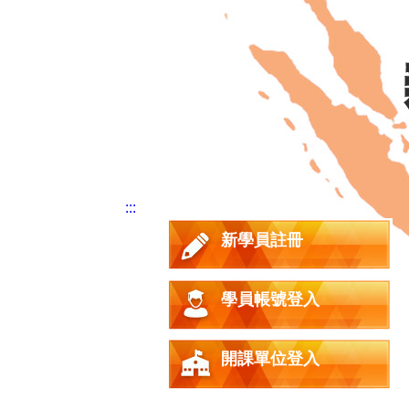
:::
新學員註冊
學員帳號登入
開課單位登入