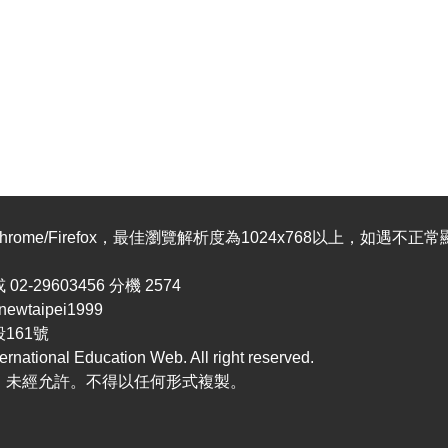
hrome/Firefox，最佳瀏覽解析度為1024x768以上，如遇不正常
-29603456 分機 2574
wtaipei1999
1段161號
ational Education Web. All right reserved.
。未經允許。不得以任何形式複製。