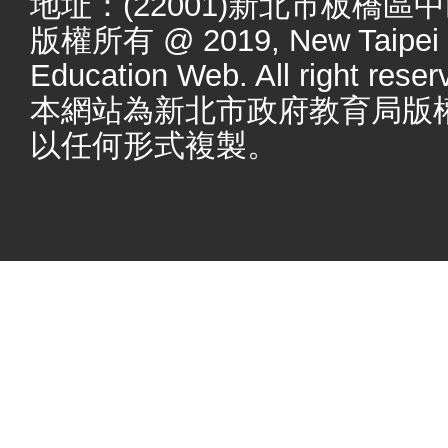
地址：(22001)新北市板橋區
版權所有 @ 2019, New Taipei Ci
Education Web. All right reser
本網站為新北市政府教育局版
以任何形式複製。