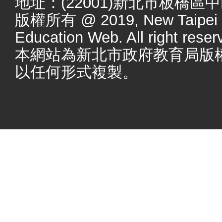
地址：(22001)新北市板橋區
版權所有 @ 2019, New Taipei Ci
Education Web. All right reser
本網站為新北市政府教育局版
以任何形式複製。