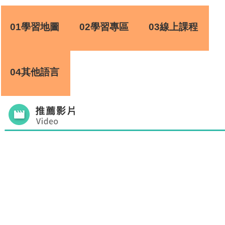
01學習地圖
02學習專區
03線上課程
04其他語言