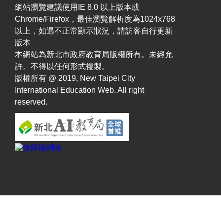
網站瀏覽建議使用IE 8.0 以上版本或
Chrome/Firefox，最佳瀏覽解析度為1024x768
以上，如遇不正常顯示狀況，請訪客自行更新
版本
本網站為新北市政府教育局版權所有。未經允
許。不得以任何形式複製。
版權所有 @ 2019, New Taipei City
International Education Web. All right
reserved.