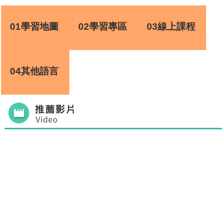
01學習地圖
02學習專區
03線上課程
04其他語言