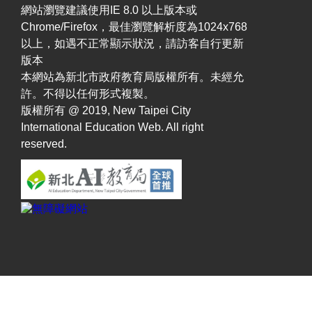
網站瀏覽建議使用IE 8.0 以上版本或
Chrome/Firefox，最佳瀏覽解析度為1024x768
以上，如遇不正常顯示狀況，請訪客自行更新
版本
本網站為新北市政府教育局版權所有。未經允
許。不得以任何形式複製。
版權所有 @ 2019, New Taipei City
International Education Web. All right
reserved.