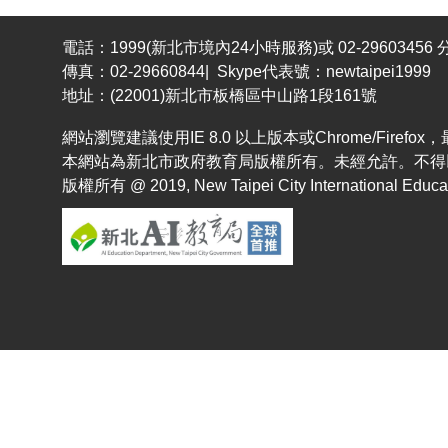
電話：1999(新北市境內24小時服務)或 02-29603456 分
傳真：02-29660844| Skype代表號：newtaipei1999
地址：(22001)新北市板橋區中山路1段161號
網站瀏覽建議使用IE 8.0 以上版本或Chrome/Fir
本網站為新北市政府教育局版權所有。未經允許。不得
版權所有 @ 2019, New Taipei City International Educatio