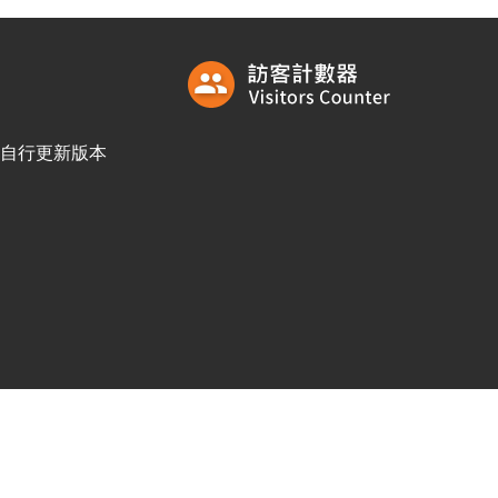
訪客自行更新版本