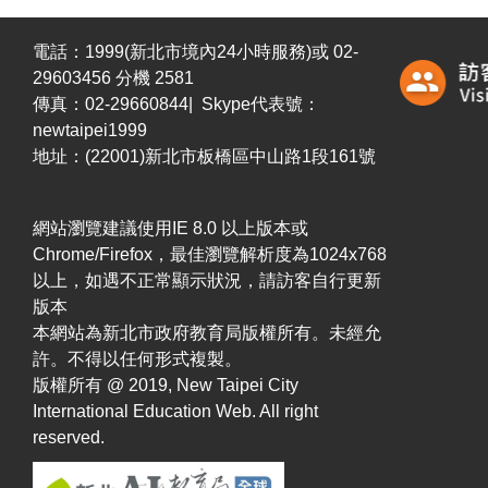
電話：1999(新北市境內24小時服務)或 02-
29603456 分機 2581
傳真：02-29660844| Skype代表號：
newtaipei1999
地址：(22001)新北市板橋區中山路1段161號
網站瀏覽建議使用IE 8.0 以上版本或
Chrome/Firefox，最佳瀏覽解析度為1024x768
以上，如遇不正常顯示狀況，請訪客自行更新
版本
本網站為新北市政府教育局版權所有。未經允
許。不得以任何形式複製。
版權所有 @ 2019, New Taipei City
International Education Web. All right
reserved.