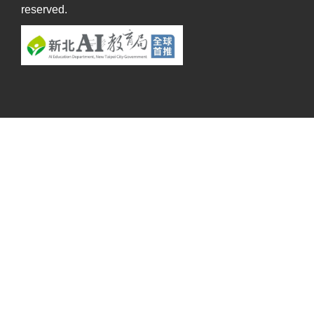
reserved.