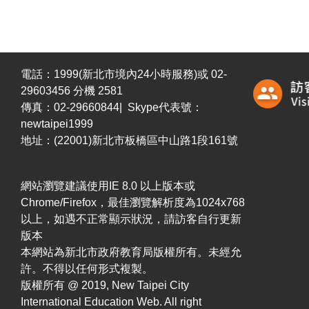
電話：1999(新北市境內24小時服務)或 02-
29603456 分機 2581
傳真：02-29660844| Skype代表號：
newtaipei1999
地址：(22001)新北市板橋區中山路1段161號
網站瀏覽建議使用IE 8.0 以上版本或
Chrome/Firefox，最佳瀏覽解析度為1024x768
以上，如遇不正常顯示狀況，請訪客自行更新
版本
本網站為新北市政府教育局版權所有。未經允
許。不得以任何形式複製。
版權所有 @ 2019, New Taipei City
International Education Web. All right