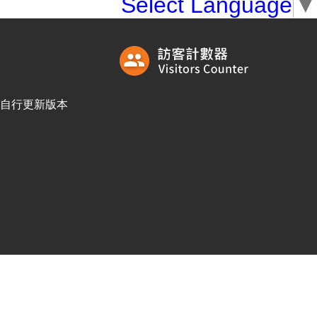
Select Language
▼
訪客自行更新版本