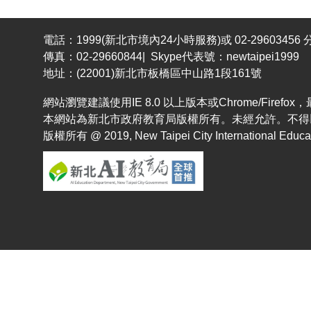
電話：1999(新北市境內24小時服務)或 02-29603456 分
傳真：02-29660844| Skype代表號：newtaipei1999
地址：(22001)新北市板橋區中山路1段161號
網站瀏覽建議使用IE 8.0 以上版本或Chrome/Fir
本網站為新北市政府教育局版權所有。未經允許。不得
版權所有 @ 2019, New Taipei City International Educatio