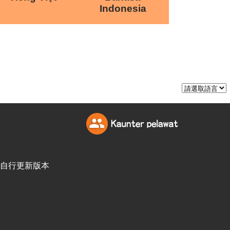
Indonesia
訪客自行更新版本