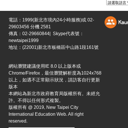
電話：1999(新北市境內24小時服務)或 02-
29603456 分機 2581
傳真：02-29660844| Skype代表號：
newtaipei1999
地址：(22001)新北市板橋區中山路1段161號
網站瀏覽建議使用IE 8.0 以上版本或
Chrome/Firefox，最佳瀏覽解析度為1024x768
以上，如遇不正常顯示狀況，請訪客自行更新
版本
本網站為新北市政府教育局版權所有。未經允
許。不得以任何形式複製。
版權所有 @ 2019, New Taipei City
International Education Web. All right
reserved.