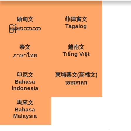
緬甸文
菲律賓文
Tagalog
မြန်မာဘာသာ
泰文
越南文
Tiếng Việt
ภาษาไทย
印尼文
柬埔寨文(高棉文)
Bahasa
ខេមរភាសា
Indonesia
馬來文
Bahasa
Malaysia