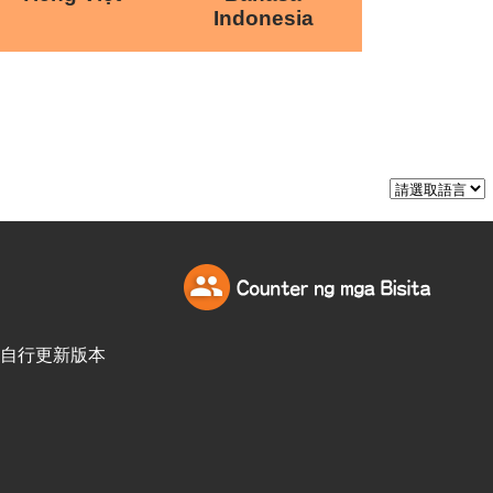
Indonesia
訪客自行更新版本