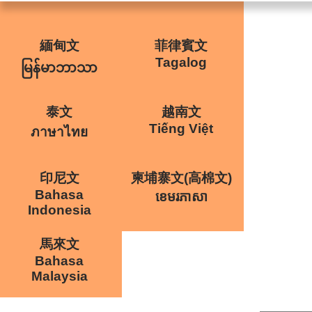
緬甸文
菲律賓文
Tagalog
မြန်မာဘာသာ
泰文
越南文
Tiếng Việt
ภาษาไทย
印尼文
柬埔寨文(高棉文)
Bahasa
ខេមរភាសា
Indonesia
馬來文
Bahasa
Malaysia