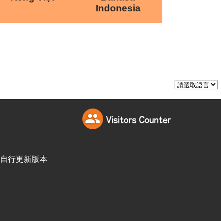
Indonesia
訪客自行更新版本