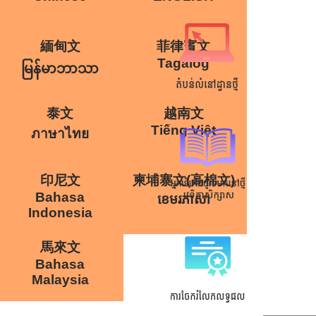
緬甸文
菲律賓文
Tagalog
မြန်မာဘာသာ
泰文
越南文
Tiếng Việt
ภาษาไทย
印尼文
柬埔寨文(高棉文)
Bahasa
ខេមរភាសា
Indonesia
馬來文
Bahasa
Malaysia