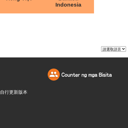
Indonesia
訪客自行更新版本