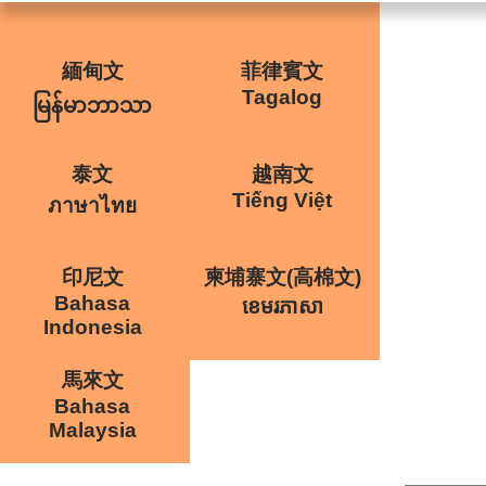
緬甸文
菲律賓文
Tagalog
မြန်မာဘာသာ
泰文
越南文
Tiếng Việt
ภาษาไทย
印尼文
柬埔寨文(高棉文)
Bahasa
ខេមរភាសា
Indonesia
馬來文
Bahasa
Malaysia