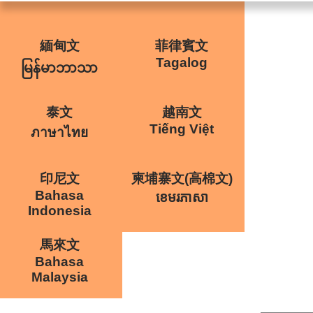
緬甸文
菲律賓文
Tagalog
မြန်မာဘာသာ
泰文
越南文
Tiếng Việt
ภาษาไทย
印尼文
柬埔寨文(高棉文)
Bahasa
ខេមរភាសា
Indonesia
馬來文
Bahasa
Malaysia