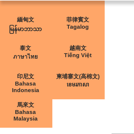
緬甸文
菲律賓文
Tagalog
မြန်မာဘာသာ
泰文
越南文
Tiếng Việt
ภาษาไทย
印尼文
柬埔寨文(高棉文)
Bahasa
ខេមរភាសា
Indonesia
馬來文
Bahasa
Malaysia