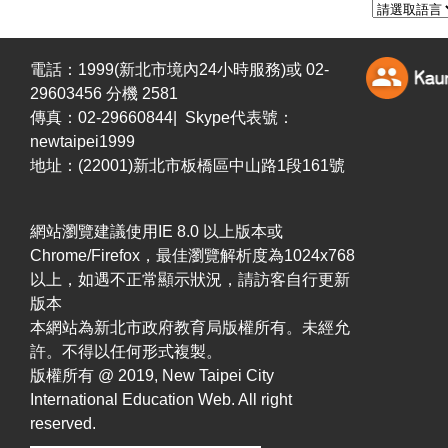
電話：1999(新北市境內24小時服務)或 02-
29603456 分機 2581
傳真：02-29660844| Skype代表號：
newtaipei1999
地址：(22001)新北市板橋區中山路1段161號
網站瀏覽建議使用IE 8.0 以上版本或
Chrome/Firefox，最佳瀏覽解析度為1024x768
以上，如遇不正常顯示狀況，請訪客自行更新
版本
本網站為新北市政府教育局版權所有。未經允
許。不得以任何形式複製。
版權所有 @ 2019, New Taipei City
International Education Web. All right
reserved.