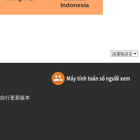
Indonesia
訪客自行更新版本