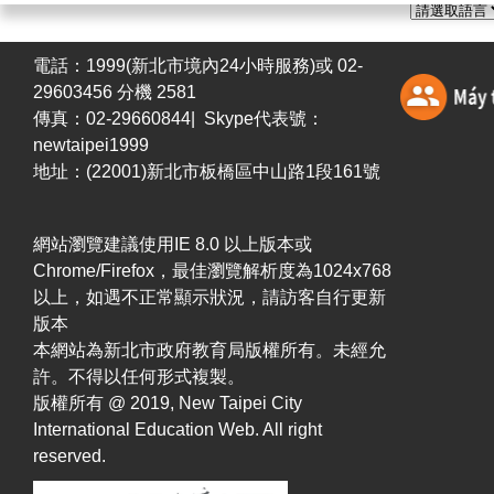
電話：1999(新北市境內24小時服務)或 02-
29603456 分機 2581
傳真：02-29660844| Skype代表號：
newtaipei1999
地址：(22001)新北市板橋區中山路1段161號
網站瀏覽建議使用IE 8.0 以上版本或
Chrome/Firefox，最佳瀏覽解析度為1024x768
以上，如遇不正常顯示狀況，請訪客自行更新
版本
本網站為新北市政府教育局版權所有。未經允
許。不得以任何形式複製。
版權所有 @ 2019, New Taipei City
International Education Web. All right
reserved.