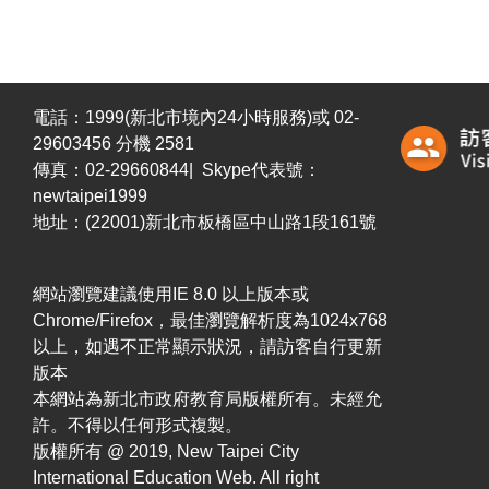
電話：1999(新北市境內24小時服務)或 02-
29603456 分機 2581
傳真：02-29660844| Skype代表號：
newtaipei1999
地址：(22001)新北市板橋區中山路1段161號
網站瀏覽建議使用IE 8.0 以上版本或
Chrome/Firefox，最佳瀏覽解析度為1024x768
以上，如遇不正常顯示狀況，請訪客自行更新
版本
本網站為新北市政府教育局版權所有。未經允
許。不得以任何形式複製。
版權所有 @ 2019, New Taipei City
International Education Web. All right