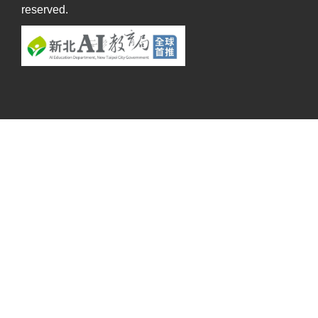
reserved.