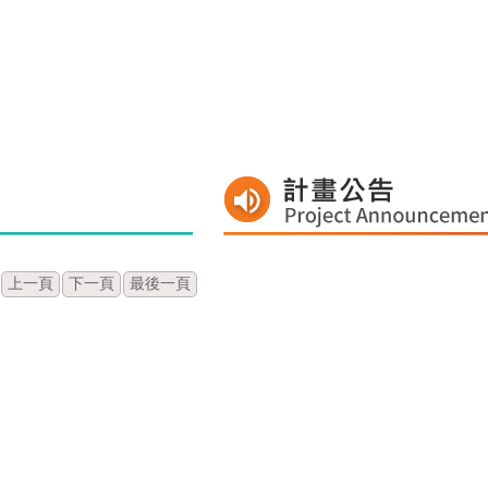
上一頁
下一頁
最後一頁