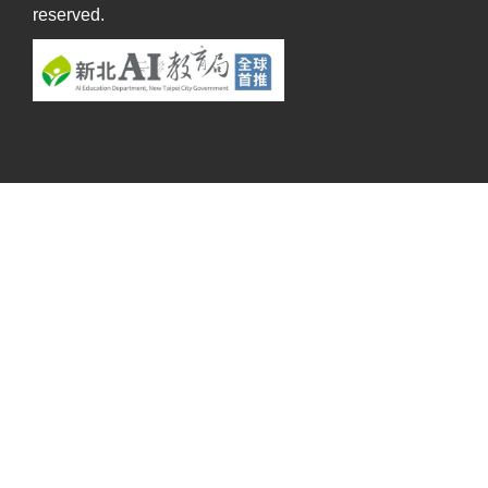
reserved.