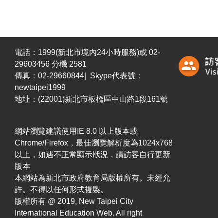
電話：1999(新北市境內24小時服務)或 02-
29603456 分機 2581
傳真：02-29660844| Skype代表號：
newtaipei1999
地址：(22001)新北市板橋區中山路1段161號
網站瀏覽建議使用IE 8.0 以上版本或
Chrome/Firefox，最佳瀏覽解析度為1024x768
以上，如遇不正常顯示狀況，請訪客自行更新
版本
本網站為新北市政府教育局版權所有。未經允
許。不得以任何形式複製。
版權所有 @ 2019, New Taipei City
International Education Web. All right