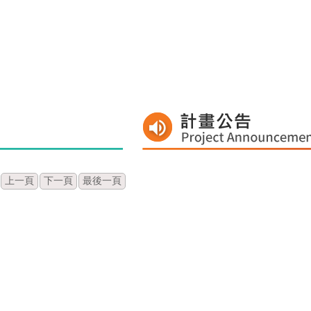
上一頁
下一頁
最後一頁