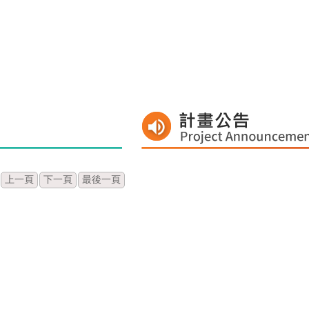
上一頁
下一頁
最後一頁