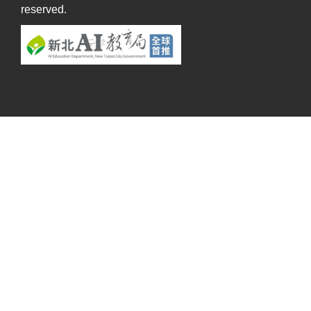
reserved.