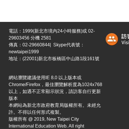
電話：1999(新北市境內24小時服務)或 02-
29603456 分機 2581
傳真：02-29660844| Skype代表號：
newtaipei1999
地址：(22001)新北市板橋區中山路1段161號
網站瀏覽建議使用IE 8.0 以上版本或
Chrome/Firefox，最佳瀏覽解析度為1024x768
以上，如遇不正常顯示狀況，請訪客自行更新
版本
本網站為新北市政府教育局版權所有。未經允
許。不得以任何形式複製。
版權所有 @ 2019, New Taipei City
International Education Web. All right