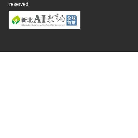
reserved.