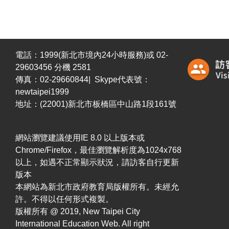
電話：1999(新北市境內24小時服務)或 02-
29603456 分機 2581
傳真：02-29660844| Skype代表號：
newtaipei1999
地址：(22001)新北市板橋區中山路1段161號
網站瀏覽建議使用IE 8.0 以上版本或
Chrome/Firefox，最佳瀏覽解析度為1024x768
以上，如遇不正常顯示狀況，請訪客自行更新
版本
本網站為新北市政府教育局版權所有。未經允
許。不得以任何形式複製。
版權所有 @ 2019, New Taipei City
International Education Web. All right