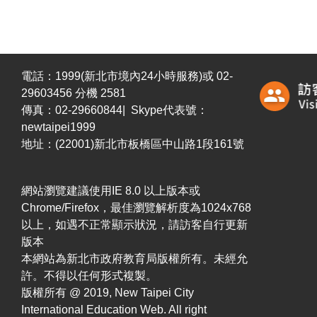
電話：1999(新北市境內24小時服務)或 02-
29603456 分機 2581
傳真：02-29660844| Skype代表號：
newtaipei1999
地址：(22001)新北市板橋區中山路1段161號
網站瀏覽建議使用IE 8.0 以上版本或
Chrome/Firefox，最佳瀏覽解析度為1024x768
以上，如遇不正常顯示狀況，請訪客自行更新
版本
本網站為新北市政府教育局版權所有。未經允
許。不得以任何形式複製。
版權所有 @ 2019, New Taipei City
International Education Web. All right