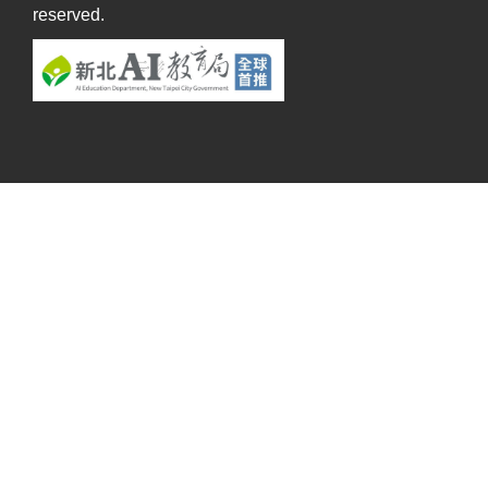
reserved.