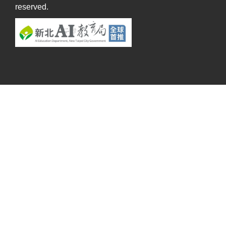
reserved.