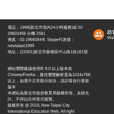
電話：1999(新北市境內24小時服務)或 02-
29603456 分機 2581
傳真：02-29660844| Skype代表號：
newtaipei1999
地址：(22001)新北市板橋區中山路1段161號
網站瀏覽建議使用IE 8.0 以上版本或
Chrome/Firefox，最佳瀏覽解析度為1024x768
以上，如遇不正常顯示狀況，請訪客自行更新
版本
本網站為新北市政府教育局版權所有。未經允
許。不得以任何形式複製。
版權所有 @ 2019, New Taipei City
International Education Web. All right