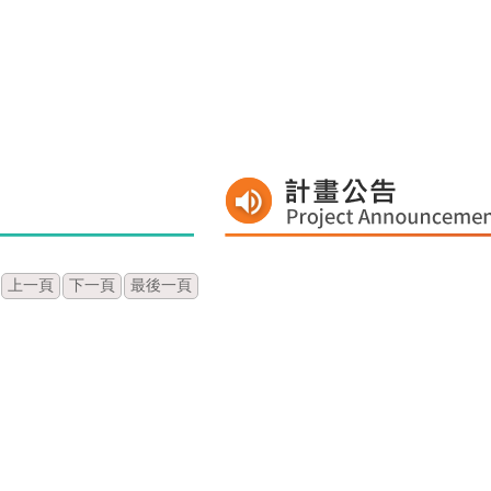
上一頁
下一頁
最後一頁