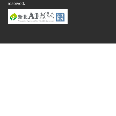
reserved.