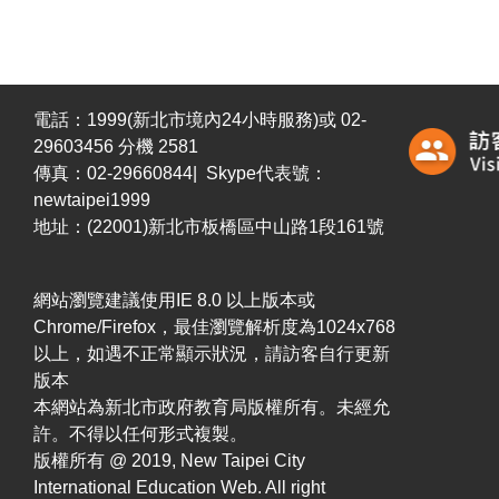
電話：1999(新北市境內24小時服務)或 02-
29603456 分機 2581
傳真：02-29660844| Skype代表號：
newtaipei1999
地址：(22001)新北市板橋區中山路1段161號
網站瀏覽建議使用IE 8.0 以上版本或
Chrome/Firefox，最佳瀏覽解析度為1024x768
以上，如遇不正常顯示狀況，請訪客自行更新
版本
本網站為新北市政府教育局版權所有。未經允
許。不得以任何形式複製。
版權所有 @ 2019, New Taipei City
International Education Web. All right