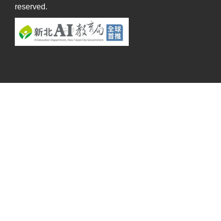
reserved.