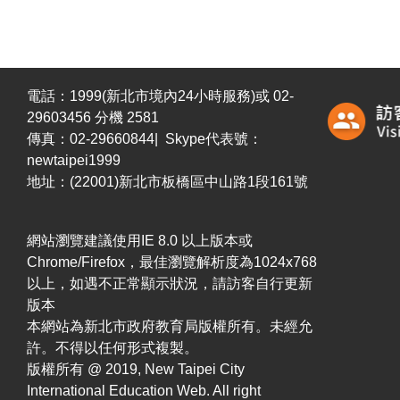
電話：1999(新北市境內24小時服務)或 02-
29603456 分機 2581
傳真：02-29660844| Skype代表號：
newtaipei1999
地址：(22001)新北市板橋區中山路1段161號
網站瀏覽建議使用IE 8.0 以上版本或
Chrome/Firefox，最佳瀏覽解析度為1024x768
以上，如遇不正常顯示狀況，請訪客自行更新
版本
本網站為新北市政府教育局版權所有。未經允
許。不得以任何形式複製。
版權所有 @ 2019, New Taipei City
International Education Web. All right