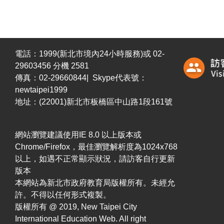
電話：1999(新北市境內24小時服務)或 02-
29603456 分機 2581
傳真：02-29660844| Skype代表號：
newtaipei1999
地址：(22001)新北市板橋區中山路1段161號
網站瀏覽建議使用IE 8.0 以上版本或
Chrome/Firefox，最佳瀏覽解析度為1024x768
以上，如遇不正常顯示狀況，請訪客自行更新
版本
本網站為新北市政府教育局版權所有。未經允
許。不得以任何形式複製。
版權所有 @ 2019, New Taipei City
International Education Web. All right