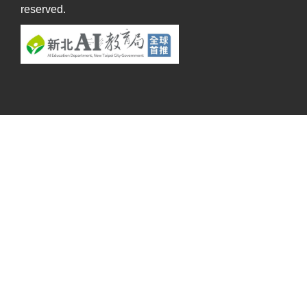
reserved.