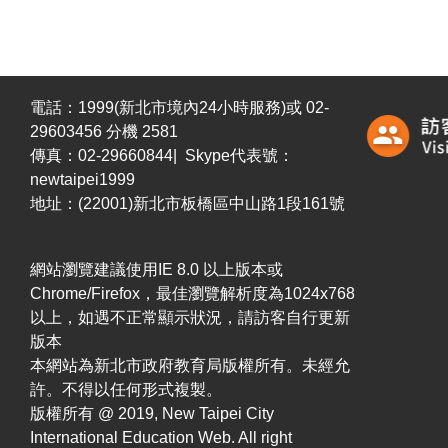
電話：1999(新北市境內24小時服務)或 02-
29603456 分機 2581
傳真：02-29660844| Skype代表號：
newtaipei1999
地址：(22001)新北市板橋區中山路1段161號
網站瀏覽建議使用IE 8.0 以上版本或
Chrome/Firefox，最佳瀏覽解析度為1024x768
以上，如遇不正常顯示狀況，請訪客自行更新
版本
本網站為新北市政府教育局版權所有。未經允
許。不得以任何形式複製。
版權所有 @ 2019, New Taipei City
International Education Web. All right