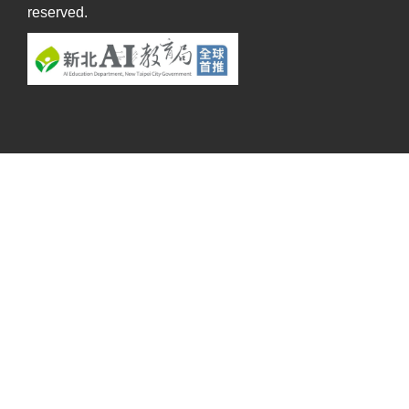
reserved.