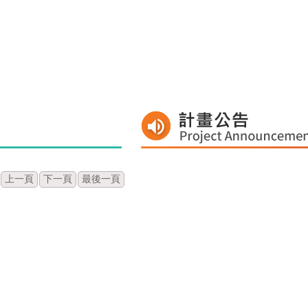
上一頁
下一頁
最後一頁