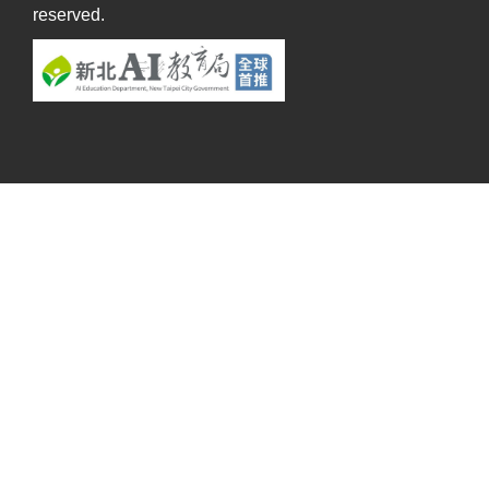
reserved.