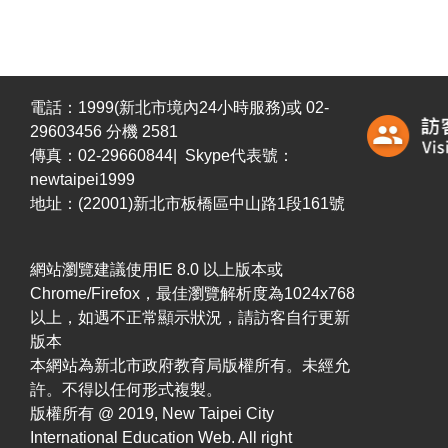
電話：1999(新北市境內24小時服務)或 02-
29603456 分機 2581
傳真：02-29660844| Skype代表號：
newtaipei1999
地址：(22001)新北市板橋區中山路1段161號
網站瀏覽建議使用IE 8.0 以上版本或
Chrome/Firefox，最佳瀏覽解析度為1024x768
以上，如遇不正常顯示狀況，請訪客自行更新
版本
本網站為新北市政府教育局版權所有。未經允
許。不得以任何形式複製。
版權所有 @ 2019, New Taipei City
International Education Web. All right