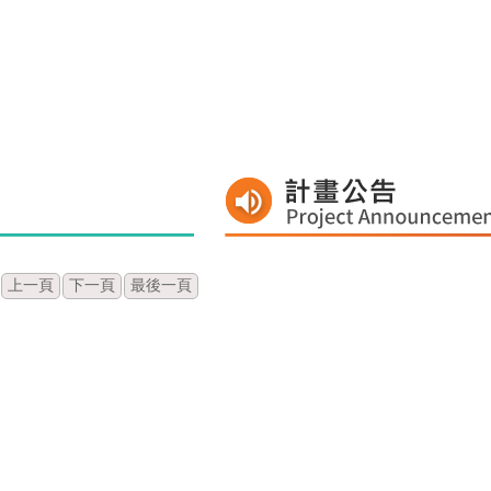
上一頁
下一頁
最後一頁