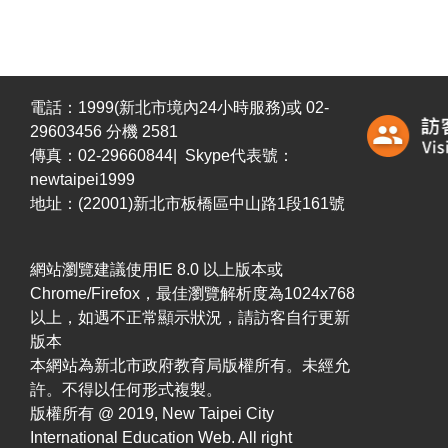
電話：1999(新北市境內24小時服務)或 02-
29603456 分機 2581
傳真：02-29660844| Skype代表號：
newtaipei1999
地址：(22001)新北市板橋區中山路1段161號
網站瀏覽建議使用IE 8.0 以上版本或
Chrome/Firefox，最佳瀏覽解析度為1024x768
以上，如遇不正常顯示狀況，請訪客自行更新
版本
本網站為新北市政府教育局版權所有。未經允
許。不得以任何形式複製。
版權所有 @ 2019, New Taipei City
International Education Web. All right