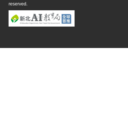
reserved.